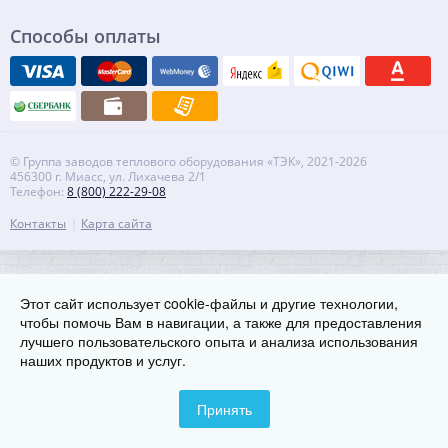
Способы оплаты
© Группа заводов теплового оборудования «ТЭК», 2021-2026
456300 г. Миасс, ул. Лихачева 2/1
Телефон:
8 (800) 222-29-08
Контакты
Карта сайта
Этот сайт использует cookie-файлы и другие технологии,
чтобы помочь Вам в навигации, а также для предоставления
лучшего пользовательского опыта и анализа использования
наших продуктов и услуг.
Принять