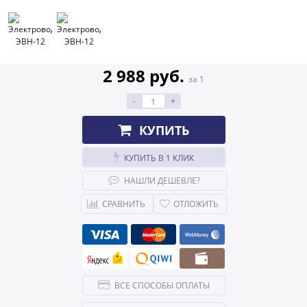
2 988 руб.
за 1
-
+
КУПИТЬ
КУПИТЬ В 1 КЛИК
НАШЛИ ДЕШЕВЛЕ?
СРАВНИТЬ
ОТЛОЖИТЬ
ВСЕ СПОСОБЫ ОПЛАТЫ