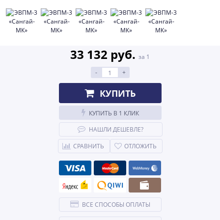
33 132 руб.
за 1
-
+
КУПИТЬ
КУПИТЬ В 1 КЛИК
НАШЛИ ДЕШЕВЛЕ?
СРАВНИТЬ
ОТЛОЖИТЬ
ВСЕ СПОСОБЫ ОПЛАТЫ