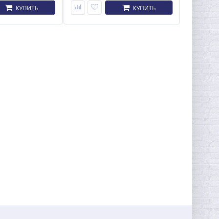
КУПИТЬ
КУПИТЬ