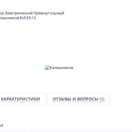
ХАРАКТЕРИСТИКИ
ОТЗЫВЫ И ВОПРОСЫ
(0)
ры