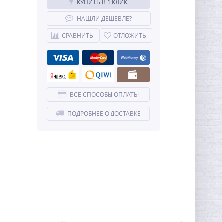
КУПИТЬ В 1 КЛИК
НАШЛИ ДЕШЕВЛЕ?
СРАВНИТЬ
ОТЛОЖИТЬ
ВСЕ СПОСОБЫ ОПЛАТЫ
ПОДРОБНЕЕ О ДОСТАВКЕ