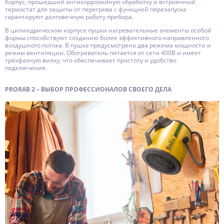
Корпус, прошедший антикоррозийную обработку и встроенный
термостат для защиты от перегрева с функцией перезапуска
гарантируют долговечную работу прибора.
В цилиндрическом корпусе пушки нагревательные элементы особой
формы способствуют созданию более эффективного направленного
воздушного потока. В пушке предусмотрено два режима мощности и
режим вентиляции. Обогреватель питается от сети 400В и имеет
трёхфазную вилку, что обеспечивает простоту и удобство
подключения.
PRORAB 2 – ВЫБОР ПРОФЕССИОНАЛОВ СВОЕГО ДЕЛА