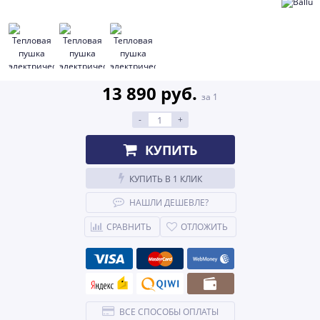
13 890 руб.
за 1
-
+
КУПИТЬ
КУПИТЬ В 1 КЛИК
НАШЛИ ДЕШЕВЛЕ?
СРАВНИТЬ
ОТЛОЖИТЬ
ВСЕ СПОСОБЫ ОПЛАТЫ