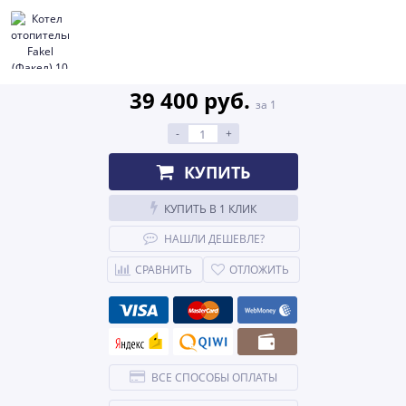
39 400 руб.
за 1
-
+
КУПИТЬ
КУПИТЬ В 1 КЛИК
НАШЛИ ДЕШЕВЛЕ?
СРАВНИТЬ
ОТЛОЖИТЬ
ВСЕ СПОСОБЫ ОПЛАТЫ