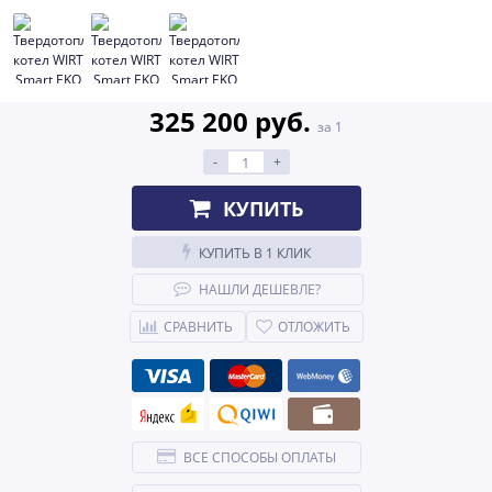
325 200 руб.
за 1
-
+
КУПИТЬ
КУПИТЬ В 1 КЛИК
НАШЛИ ДЕШЕВЛЕ?
СРАВНИТЬ
ОТЛОЖИТЬ
ВСЕ СПОСОБЫ ОПЛАТЫ