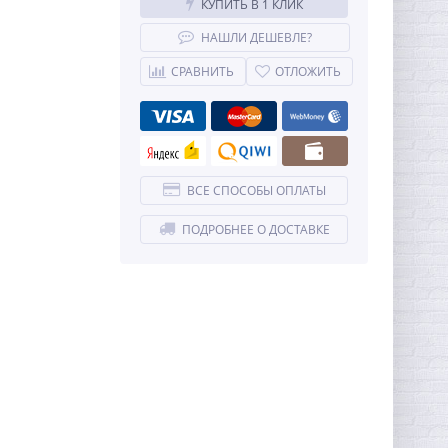
КУПИТЬ В 1 КЛИК
НАШЛИ ДЕШЕВЛЕ?
СРАВНИТЬ
ОТЛОЖИТЬ
ВСЕ СПОСОБЫ ОПЛАТЫ
ПОДРОБНЕЕ О ДОСТАВКЕ